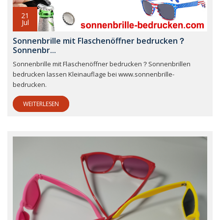
21
Jul
Sonnenbrille mit Flaschenöffner bedrucken？
Sonnenbr...
Sonnenbrille mit Flaschenöffner bedrucken？Sonnenbrillen
bedrucken lassen Kleinauflage bei www.sonnenbrille-
bedrucken.
WEITERLESEN