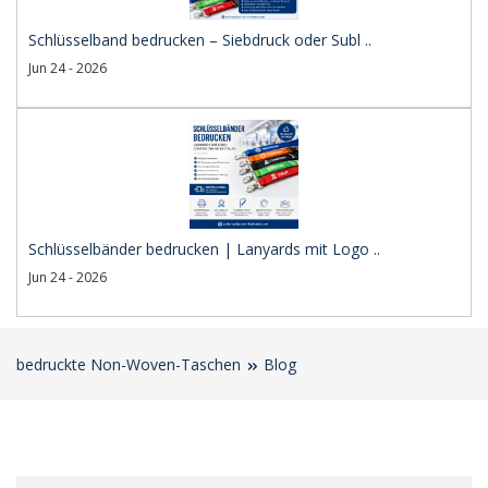
Schlüsselband bedrucken – Siebdruck oder Subl ..
Jun 24 - 2026
Schlüsselbänder bedrucken | Lanyards mit Logo ..
Jun 24 - 2026
bedruckte Non-Woven-Taschen
Blog