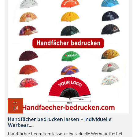
21
Jul
Handfächer bedrucken lassen – Individuelle
Werbear...
Handfächer bedrucken lassen – Individuelle Werbeartikel bei