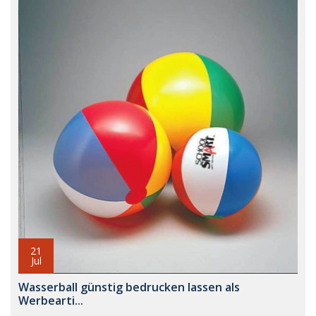
21
Jul
Wasserball günstig bedrucken lassen als
Werbearti...