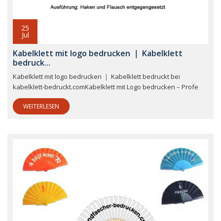
25
Jul
Kabelklett mit logo bedrucken ｜ Kabelklett
bedruck...
Kabelklett mit logo bedrucken ｜ Kabelklett bedruckt bei
kabelklett-bedruckt.comKabelklett mit Logo bedrucken – Profe
WEITERLESEN