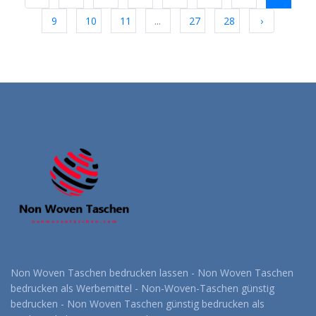
9
10
11
...
27
28
›
Non Woven Taschen bedrucken lassen - Non Woven Taschen
bedrucken als Werbemittel - Non-Woven-Taschen günstig
bedrucken - Non Woven Taschen günstig bedrucken als