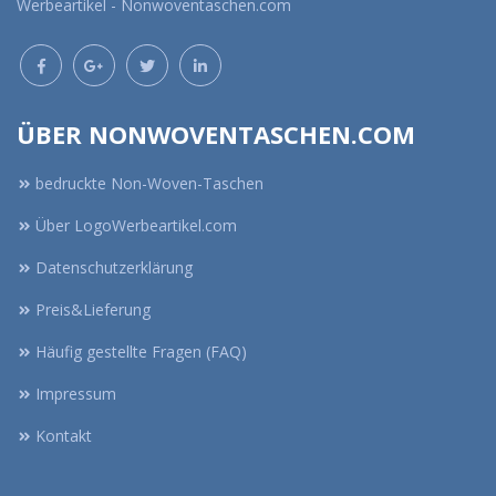
Werbeartikel - Nonwoventaschen.com
ÜBER NONWOVENTASCHEN.COM
bedruckte Non-Woven-Taschen
Über LogoWerbeartikel.com
Datenschutzerklärung
Preis&Lieferung
Häufig gestellte Fragen (FAQ)
Impressum
Kontakt