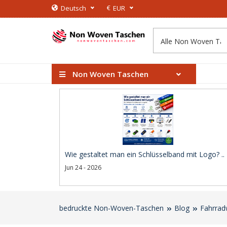
€
Deutsch
EUR
Non Woven Taschen
Wie gestaltet man ein Schlüsselband mit Logo? ..
Jun 24 - 2026
bedruckte Non-Woven-Taschen
Blog
Fahrrad