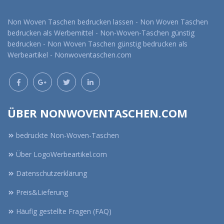
Non Woven Taschen bedrucken lassen - Non Woven Taschen
bedrucken als Werbemittel - Non-Woven-Taschen günstig
bedrucken - Non Woven Taschen günstig bedrucken als
Werbeartikel - Nonwoventaschen.com
ÜBER NONWOVENTASCHEN.COM
bedruckte Non-Woven-Taschen
Über LogoWerbeartikel.com
Datenschutzerklärung
Preis&Lieferung
Häufig gestellte Fragen (FAQ)