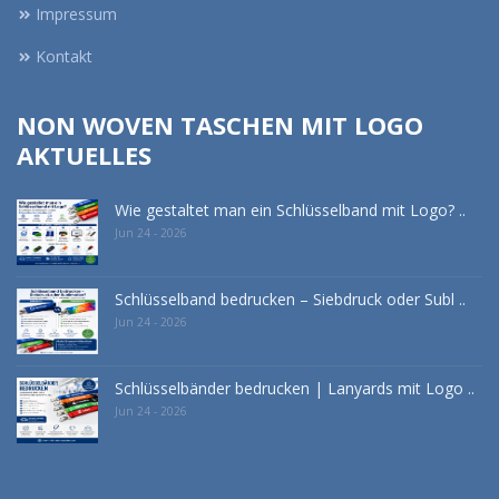
Impressum
Kontakt
NON WOVEN TASCHEN MIT LOGO
AKTUELLES
Wie gestaltet man ein Schlüsselband mit Logo? ..
Jun 24 - 2026
Schlüsselband bedrucken – Siebdruck oder Subl ..
Jun 24 - 2026
Schlüsselbänder bedrucken | Lanyards mit Logo ..
Jun 24 - 2026