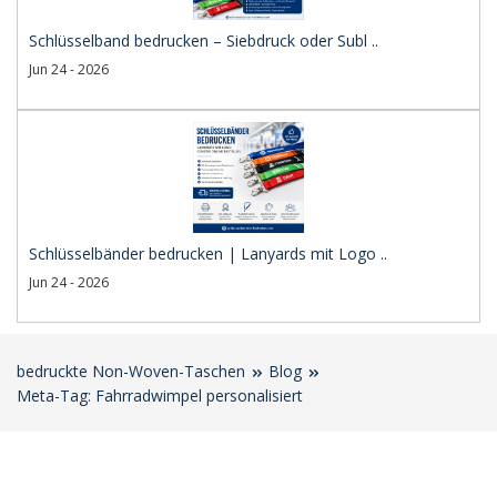
Schlüsselband bedrucken – Siebdruck oder Subl ..
Jun 24 - 2026
Schlüsselbänder bedrucken | Lanyards mit Logo ..
Jun 24 - 2026
bedruckte Non-Woven-Taschen
Blog
Meta-Tag: Fahrradwimpel personalisiert