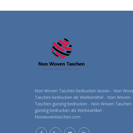
Non Woven Taschen bedrucken lassen - Non Wov
Taschen bedrucken als Werbemittel - Non-Woven-
Taschen günstig bedrucken - Non Woven Taschen
günstig bedrucken als Werbeartikel -
Nonwoventaschen.com