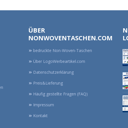
ÜBER
N
NONWOVENTASCHEN.COM
L
bedruckte Non-Woven-Taschen
Über LogoWerbeartikel.com
Datenschutzerklärung
Preis&Lieferung
en
Häufig gestellte Fragen (FAQ)
Impressum
Kontakt