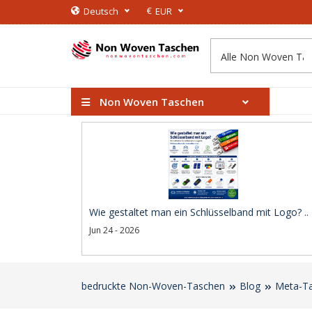
€
Deutsch
EUR
Non Woven Taschen
Wie gestaltet man ein Schlüsselband mit Logo? ..
Jun 24 - 2026
bedruckte Non-Woven-Taschen
Blog
Meta-Ta