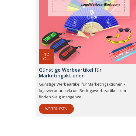
12
Oct
Günstige Werbeartikel für
Marketingaktionen
Günstige Werbeartikel für Marketingaktionen -
logowerbeartikel.com Bei logowerbeartikel.com
finden Sie günstige We
WEITERLESEN