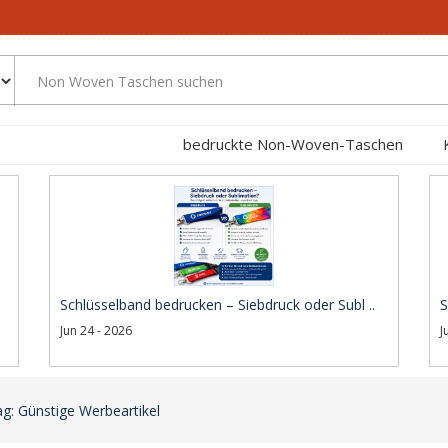
bedruckte Non-Woven-Taschen
Schlüsselband bedrucken – Siebdruck oder Subl ..
S
Jun 24 - 2026
J
g: Günstige Werbeartikel