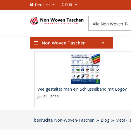
€
Deutsch
EUR
Non Woven Taschen
Wie gestaltet man ein Schlüsselband mit Logo? ..
Jun 24 - 2026
bedruckte Non-Woven-Taschen
Blog
Meta-Ta