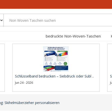
bedruckte Non-Woven-Taschen
Schlüsselband bedrucken – Siebdruck oder Subl ..
S
Jun 24 - 2026
J
g: Skihelmüberzieher personalisieren