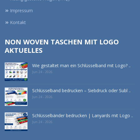
Impressum
Kontakt
NON WOVEN TASCHEN MIT LOGO
AKTUELLES
Wie gestaltet man ein Schlüsselband mit Logo? ..
Jun 24 - 2026
Schlüsselband bedrucken – Siebdruck oder Subl ..
Jun 24 - 2026
Schlüsselbänder bedrucken | Lanyards mit Logo ..
Jun 24 - 2026