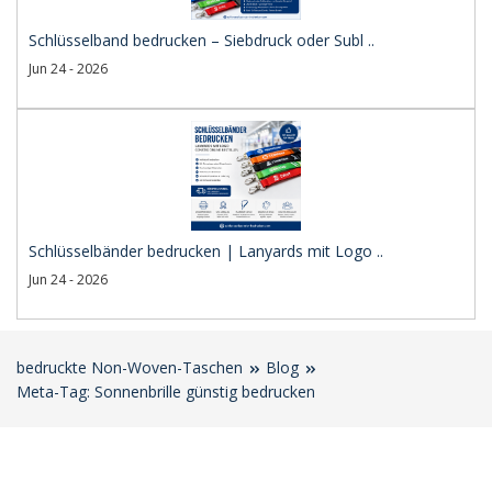
Schlüsselband bedrucken – Siebdruck oder Subl ..
Jun 24 - 2026
Schlüsselbänder bedrucken | Lanyards mit Logo ..
Jun 24 - 2026
bedruckte Non-Woven-Taschen
Blog
Meta-Tag: Sonnenbrille günstig bedrucken