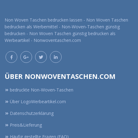
Non Woven Taschen bedrucken lassen - Non Woven Taschen
bedrucken als Werbemittel - Non-Woven-Taschen günstig
bedrucken - Non Woven Taschen günstig bedrucken als
Werbeartikel - Nonwoventaschen.com
ÜBER NONWOVENTASCHEN.COM
bedruckte Non-Woven-Taschen
Über LogoWerbeartikel.com
Datenschutzerklärung
Preis&Lieferung
Häufig gestellte Fragen (FAQ)