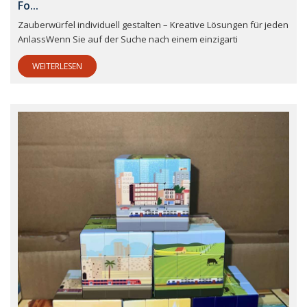
Fo...
Zauberwürfel individuell gestalten – Kreative Lösungen für jeden
AnlassWenn Sie auf der Suche nach einem einzigarti
WEITERLESEN