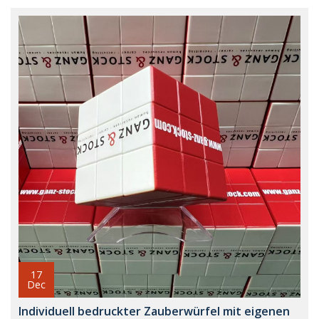
17
Dec
Individuell bedruckter Zauberwürfel mit eigenen