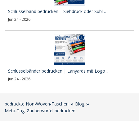
Schlüsselband bedrucken – Siebdruck oder Subl ..
Jun 24 - 2026
Schlüsselbänder bedrucken | Lanyards mit Logo ..
Jun 24 - 2026
bedruckte Non-Woven-Taschen
Blog
Meta-Tag: Zauberwürfel bedrucken