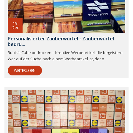
19
Dec
Personalisierter Zauberwürfel - Zauberwürfel
bedru...
Rubik’s Cube bedrucken – Kreative Werbeartikel, die begeistern
Wer auf der Suche nach einem Werbeartikel ist, der n
WEITERLESEN