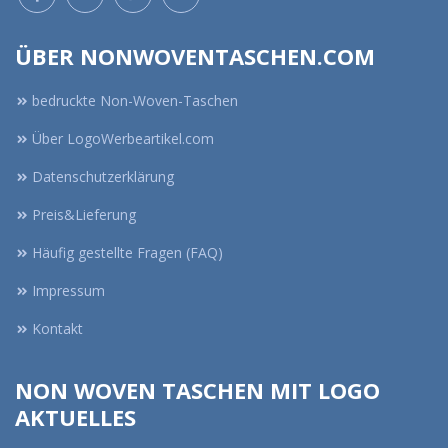
ÜBER NONWOVENTASCHEN.COM
bedruckte Non-Woven-Taschen
Über LogoWerbeartikel.com
Datenschutzerklärung
Preis&Lieferung
Häufig gestellte Fragen (FAQ)
Impressum
Kontakt
NON WOVEN TASCHEN MIT LOGO
AKTUELLES