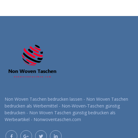
Non Woven Taschen bedrucken lassen - Non Woven Taschen
bedrucken als Werbemittel - Non-Woven-Taschen günstig
bedrucken - Non Woven Taschen günstig bedrucken als
Werbeartikel - Nonwoventaschen.com