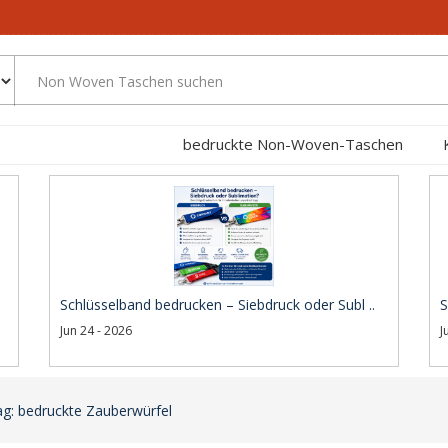
bedruckte Non-Woven-Taschen
Schlüsselband bedrucken – Siebdruck oder Subl ..
S
Jun 24 - 2026
J
g: bedruckte Zauberwürfel