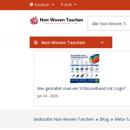
€
Deutsch
EUR
Non Woven Taschen
Wie gestaltet man ein Schlüsselband mit Logo? ..
Jun 24 - 2026
bedruckte Non-Woven-Taschen
Blog
Meta-Ta