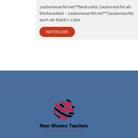
zauberwuerfel.net**Bedruckte Zauberwürfel als
Werbeartikel – zauberwuerfel.net**Zauberwürfel,
auch als Rubik's Cube
WEITERLESEN