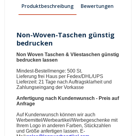
Produktbeschreibung
Bewertungen
Non-Woven-Taschen günstig
bedrucken
Non Woven Taschen
&
Vliestaschen günstig
bedrucken lassen
Mindest-Bestellmenge: 500 St.
Lieferung frei Haus per Fedex/DHL/UPS
Lieferzeit: 21 Tage nach Auftragsklarheit und
Zahlungseingang der Vorkasse
Anfertigung nach Kundenwunsch - Preis auf
Anfrage
Auf Kundenwunsch können wir auch
Werbemittel
/
Werbeartikel
/
Werbegeschenke
mit
Ihrem Logo in anderen Farben, Stückzahlen
und Größe anfertigen lassen. E-