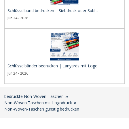
Schlüsselband bedrucken – Siebdruck oder Subl ..
Jun 24 - 2026
Schlüsselbänder bedrucken | Lanyards mit Logo ..
Jun 24 - 2026
bedruckte Non-Woven-Taschen
Non-Woven Taschen mit Logodruck
Non-Woven-Taschen günstig bedrucken