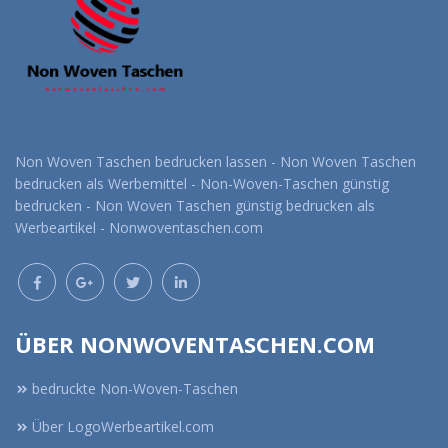
Non Woven Taschen bedrucken lassen - Non Woven Taschen
bedrucken als Werbemittel - Non-Woven-Taschen günstig
bedrucken - Non Woven Taschen günstig bedrucken als
Werbeartikel - Nonwoventaschen.com
ÜBER NONWOVENTASCHEN.COM
bedruckte Non-Woven-Taschen
Über LogoWerbeartikel.com