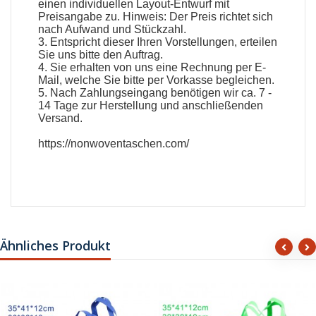
einen individuellen Layout-Entwurf mit
Preisangabe zu. Hinweis: Der Preis richtet sich
nach Aufwand und Stückzahl.
3. Entspricht dieser Ihren Vorstellungen, erteilen
Sie uns bitte den Auftrag.
4. Sie erhalten von uns eine Rechnung per E-
Mail, welche Sie bitte per Vorkasse begleichen.
5. Nach Zahlungseingang benötigen wir ca. 7 -
14 Tage zur Herstellung und anschließenden
Versand.
https://nonwoventaschen.com/
Ähnliches Produkt