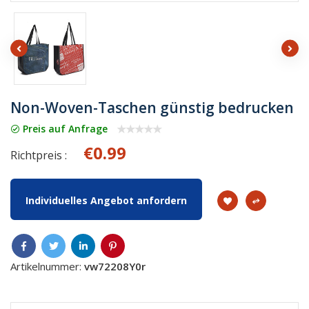
Non-Woven-Taschen günstig bedrucken
Preis auf Anfrage
€0.99
Richtpreis :
Individuelles Angebot anfordern
Artikelnummer:
vw72208Y0r