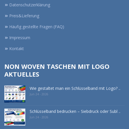
Datenschutzerklärung
Preis&Lieferung
Häufig gestellte Fragen (FAQ)
Impressum
Kontakt
NON WOVEN TASCHEN MIT LOGO
AKTUELLES
Wie gestaltet man ein Schlüsselband mit Logo? ..
Jun 24 - 2026
Schlüsselband bedrucken – Siebdruck oder Subl ..
Jun 24 - 2026